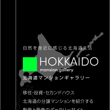
自然を身近に感じる北海道生活
移住・投資・セカンドハウス
北海道の分譲マンションを紹介する
動画と画像のギャラリーサイト