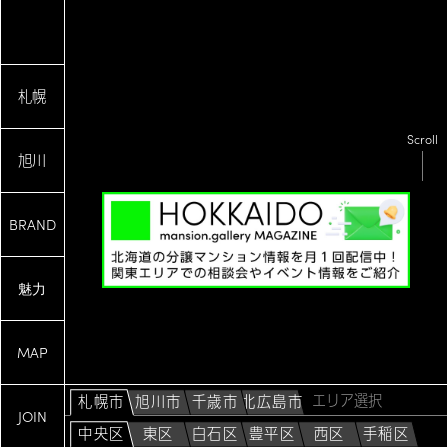
札幌
Scroll
旭川
BRAND
魅力
Scroll
MAP
札幌市
旭川市
千歳市
北広島市
JOIN
中央区
東区
白石区
豊平区
西区
手稲区