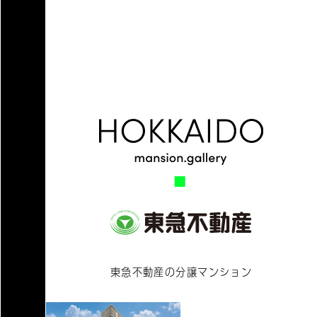
東急不動産の分譲マンション