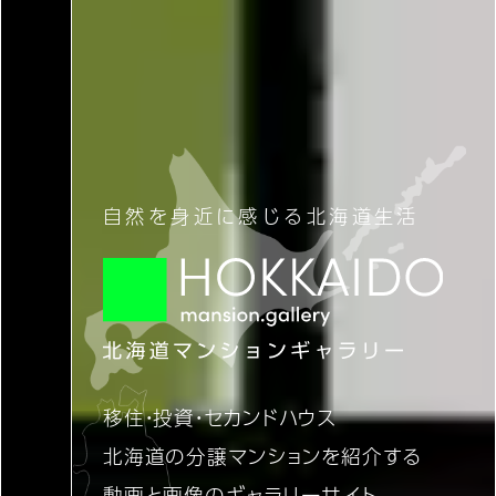
自然を身近に感じる北海道生活
移住・投資・セカンドハウス
北海道の分譲マンションを紹介する
動画と画像のギャラリーサイト